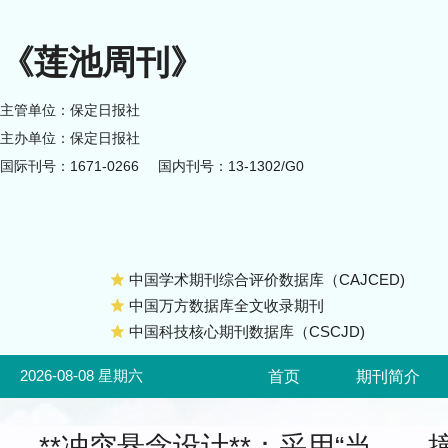
《莲池周刊》
主管单位：保定日报社
主办单位：保定日报社
国际刊号：1671-0266
国内刊号：13-1302/G0
中国学术期刊综合评价数据库（CAJCED)
中国万方数据库全文收录期刊
中国科技核心期刊数据库（CSCJD)
2026-08-08 星期六
首页
期刊简介
**冲突悬念设计**：采用“当…